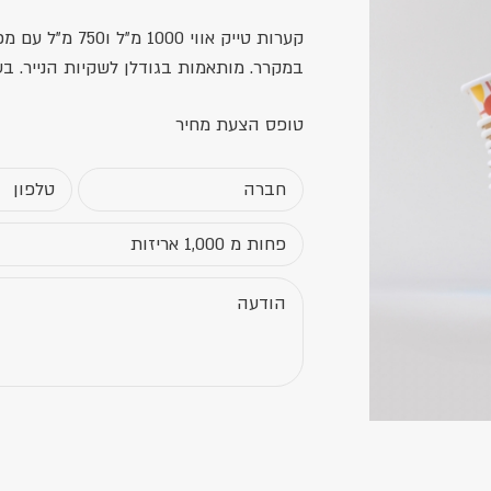
קערות טייק אווי
במקרר. מותאמות בגודלן לשקיות הנייר. בע
טופס הצעת מחיר