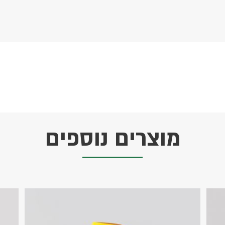
מוצרים נוספים