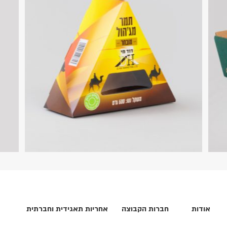
להזמנה
מארז תמרים
סטנ
אודות
חברות הקבוצה
אחריות תאגידית וחברתית