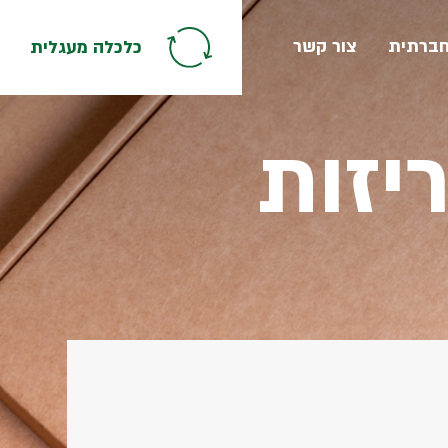
חברתית
צור קשר
כלכלה מעגלית
יזות