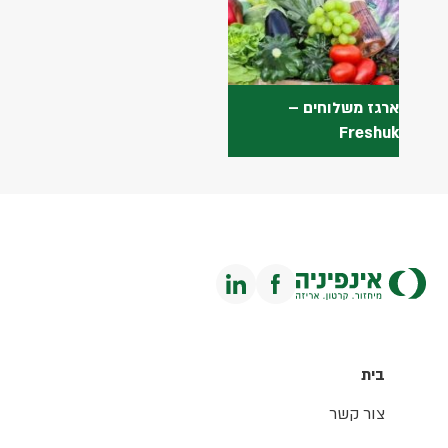
ארגז משלוחים –
Freshuk
בית
צור קשר