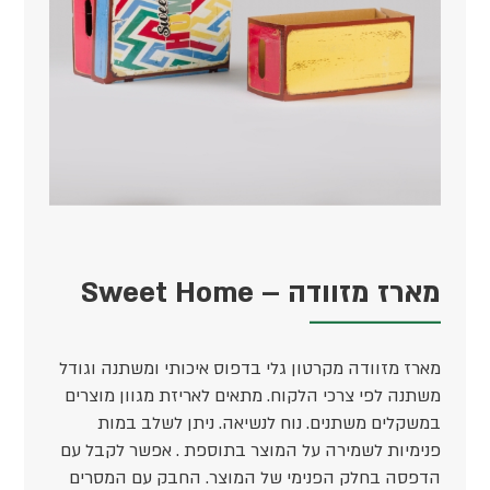
מארז מזוודה – Sweet Home
מארז מזוודה מקרטון גלי בדפוס איכותי ומשתנה וגודל
משתנה לפי צרכי הלקוח. מתאים לאריזת מגוון מוצרים
במשקלים משתנים. נוח לנשיאה. ניתן לשלב במות
פנימיות לשמירה על המוצר בתוספת . אפשר לקבל עם
הדפסה בחלק הפנימי של המוצר. החבק עם המסרים