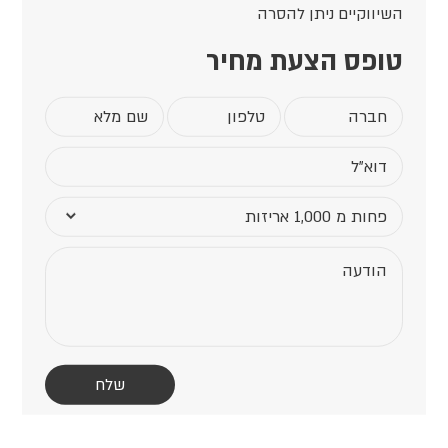
השיווקיים ניתן להסרה
טופס הצעת מחיר