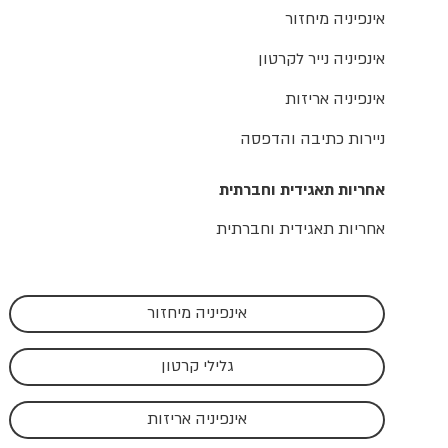
אינפיניה מיחזור
אינפיניה נייר לקרטון
אינפיניה אריזות
ניירות כתיבה והדפסה
אחריות תאגידית וחברתית
אחריות תאגידית וחברתית
אינפיניה מיחזור
גלילי קרטון
אינפיניה אריזות