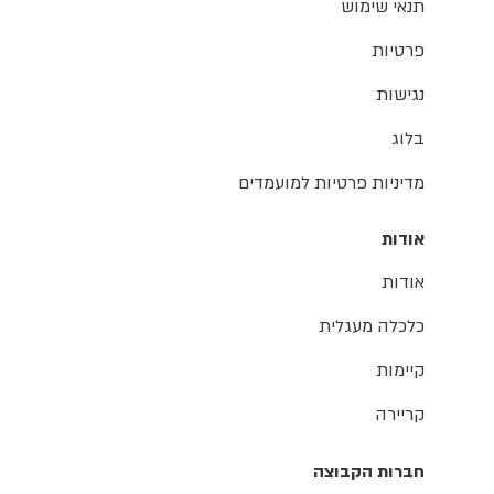
תנאי שימוש
פרטיות
נגישות
בלוג
מדיניות פרטיות למועמדים
אודות
אודות
כלכלה מעגלית
קיימות
קריירה
חברות הקבוצה