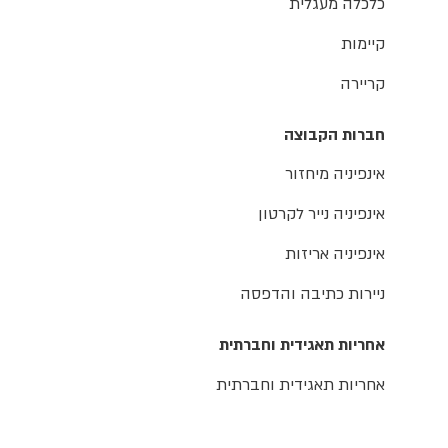
כלכלה מעגלית
קיימות
קריירה
חברות הקבוצה
אינפיניה מיחזור
אינפיניה נייר לקרטון
אינפיניה אריזות
ניירות כתיבה והדפסה
אחריות תאגידית וחברתית
אחריות תאגידית וחברתית