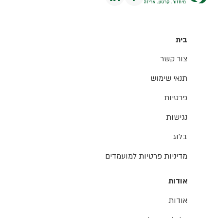
בית
צור קשר
תנאי שימוש
פרטיות
נגישות
בלוג
מדיניות פרטיות למועמדים
אודות
אודות