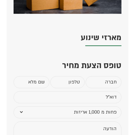
מארזי שינוע
טופס הצעת מחיר