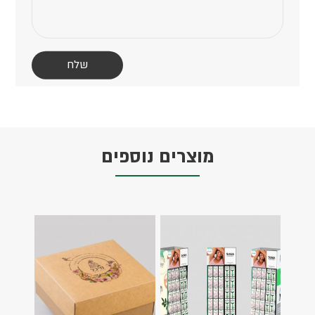
מוצרים נוספים