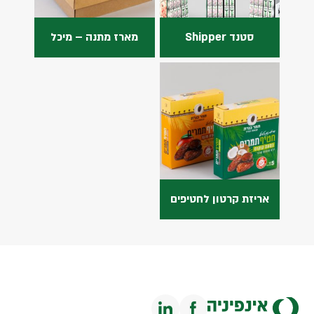
סטנד Shipper
מארז מתנה – מיכל
אריזת קרטון לחטיפים