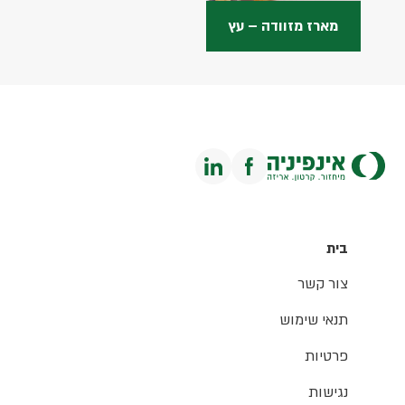
מארז מזוודה – עץ
בית
צור קשר
תנאי שימוש
פרטיות
נגישות