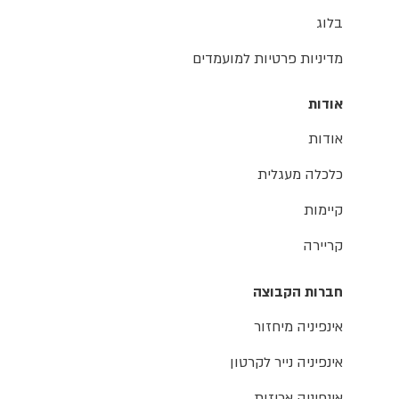
בלוג
מדיניות פרטיות למועמדים
אודות
אודות
כלכלה מעגלית
קיימות
קריירה
חברות הקבוצה
אינפיניה מיחזור
אינפיניה נייר לקרטון
אינפיניה אריזות