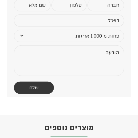
מוצרים נוספים