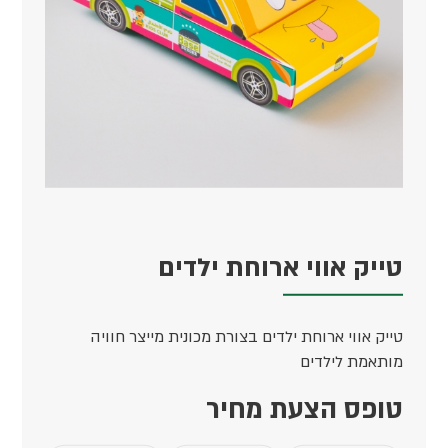
טייק אווי ארוחת ילדים
טייק אווי ארוחת ילדים בצורת מכונית מייצר חוויה
מותאמת לילדים
טופס הצעת מחיר