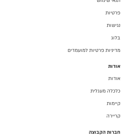
תנאי שימוש
פרטיות
נגישות
בלוג
מדיניות פרטיות למועמדים
אודות
אודות
כלכלה מעגלית
קיימות
קריירה
חברות הקבוצה