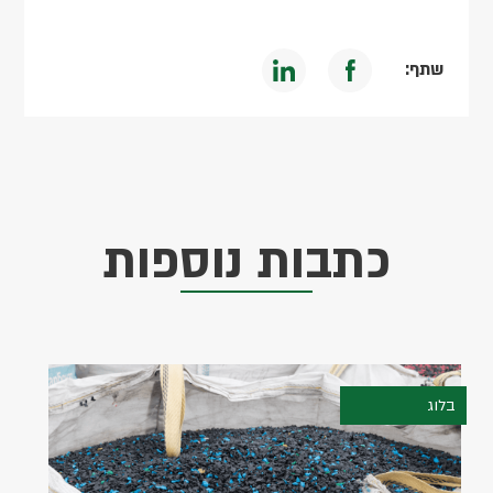
שתף:
כתבות נוספות
בלוג
14.09.2022