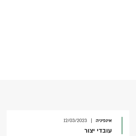
אינפיניה
| 12/03/2023
עובדי יצור