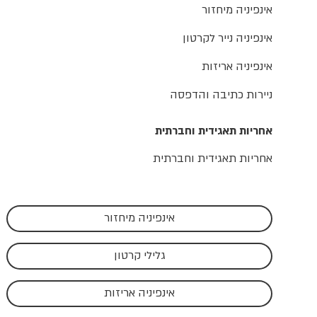
אינפיניה מיחזור
אינפיניה נייר לקרטון
אינפיניה אריזות
ניירות כתיבה והדפסה
אחריות תאגידית וחברתית
אחריות תאגידית וחברתית
אינפיניה מיחזור
גלילי קרטון
אינפיניה אריזות