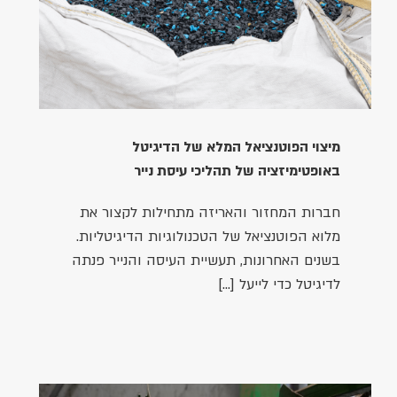
מיצוי הפוטנציאל המלא של הדיגיטל
באופטימיזציה של תהליכי עיסת נייר
חברות המחזור והאריזה מתחילות לקצור את
מלוא הפוטנציאל של הטכנולוגיות הדיגיטליות.
בשנים האחרונות, תעשיית העיסה והנייר פנתה
לדיגיטל כדי לייעל […]