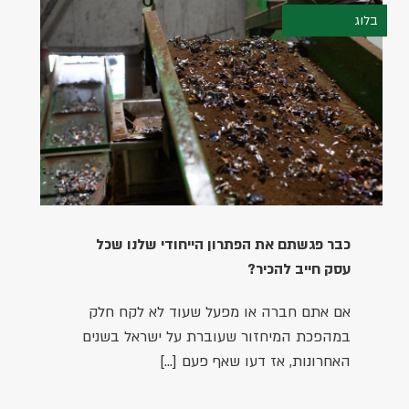
בלוג
28.03.2023
כבר פגשתם את הפתרון הייחודי שלנו שכל
עסק חייב להכיר?
אם אתם חברה או מפעל שעוד לא לקח חלק
במהפכת המיחזור שעוברת על ישראל בשנים
האחרונות, אז דעו שאף פעם […]