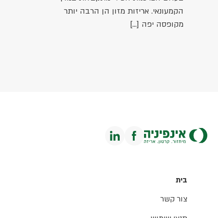
הקמעונאי. אריזות מזון הן הרבה יותר
מקופסה יפה […]
בית
צור קשר