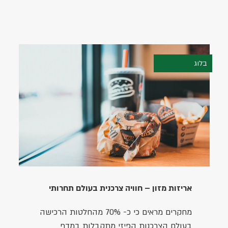
בלוג
10.04.2023
אריזות מזון – חוויה צרכנית בעולם תחרותי
מחקרים מראים כי כ- 70% מהחלטות הרכישה
בעולם הצרכנות הפיזי מתקבלות במדף