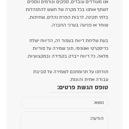
אנו מעודדים עובדים, ספקים וגורמים נוספים
לשתף אותנו בכל מקרה של חשש להתנהלות
בלתי תקינה, לרבות הפרת נהלים, שחיתות,
שוחד או פגיעה בערכי החברה.
בעת שליחת דיווח בעמוד זה, הדיווח ישלח
כדיסקרטי ואנונימי, תוך שמירה על סודיות
מלאה. כל דיווח ייבדק בקפידה ובמקצועיות.
תודתנו על תרומתכם לשמירה על סביבת
עבודה אתית והוגנת.
טופס הגשת פרטים: