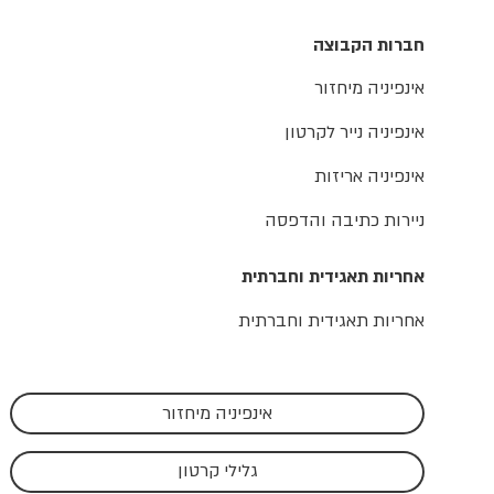
חברות הקבוצה
אינפיניה מיחזור
אינפיניה נייר לקרטון
אינפיניה אריזות
ניירות כתיבה והדפסה
אחריות תאגידית וחברתית
אחריות תאגידית וחברתית
אינפיניה מיחזור
גלילי קרטון