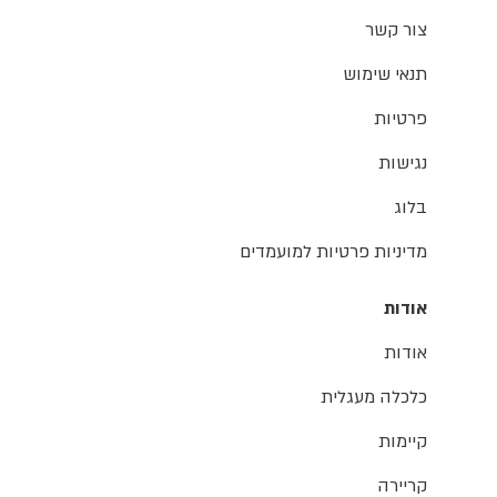
צור קשר
תנאי שימוש
פרטיות
נגישות
בלוג
מדיניות פרטיות למועמדים
אודות
אודות
כלכלה מעגלית
קיימות
קריירה