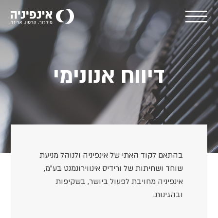
דיווח אנונימי
בהתאם לקוד האתי של אינפיניה ולנוהל מניעת
שוחד ושחיתות של ורידיס אינווירונמנט בע”מ,
אינפיניה מחויבת לפעול ביושר, בשקיפות
ובהגינות.