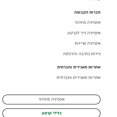
חברות הקבוצה
אינפיניה מיחזור
אינפיניה נייר לקרטון
אינפיניה אריזות
ניירות כתיבה והדפסה
אחריות תאגידית וחברתית
אחריות תאגידית וחברתית
אינפיניה מיחזור
גלילי קרטון