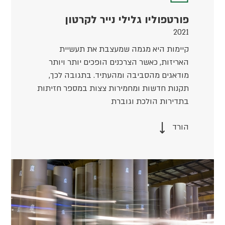
פורטפוליו גלילי נייר לקרטון
2021
קיימות היא מגמה שמעצבת את תעשיית
האריזות, כאשר הצרכנים הופכים יותר ויותר
מודאגים מהסביבה ומהעתיד. בתגובה לכך,
תקנות חדשות ומחמירות צצות במספר חזיתות
בתדירות הולכת וגוברת
הורד