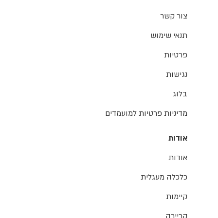
צור קשר
תנאי שימוש
פרטיות
נגישות
בלוג
מדיניות פרטיות למועמדים
אודות
אודות
כלכלה מעגלית
קיימות
קריירה