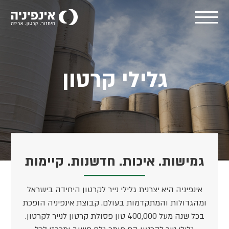
גלילי קרטון
גמישות. איכות. חדשנות. קיימות
אינפיניה היא יצרנית גלילי נייר לקרטון היחידה בישראל
ומהגדולות והמתקדמות בעולם. קבוצת אינפיניה הופכת
בכל שנה מעל 400,000 טון פסולת קרטון לנייר לקרטון.