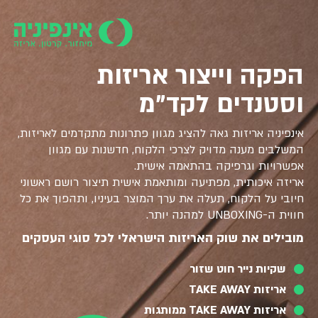
הפקה וייצור אריזות
וסטנדים לקד"מ
אינפיניה אריזות גאה להציג מגוון פתרונות מתקדמים לאריזות,
המשלבים מענה מדויק לצרכי הלקוח, חדשנות עם מגוון
אפשרויות וגרפיקה בהתאמה אישית.
אריזה איכותית, מפתיעה ומותאמת אישית תיצור רושם ראשוני
חיובי על הלקוח, תעלה את ערך המוצר בעיניו, ותהפוך את כל
חווית ה-UNBOXING למהנה יותר.
מובילים את שוק האריזות הישראלי לכל סוגי העסקים
שקיות נייר חוט שזור
אריזות TAKE AWAY
אריזות TAKE AWAY ממותגות