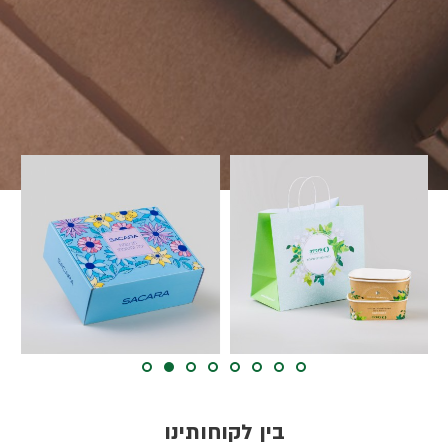
בין לקוחותינו