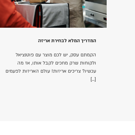
המדריך המלא לבחירת אריזה
הקמתם עסק, יש לכם מוצר עם פוטנציאל
ולקוחות שרק מחכים לקבל אותו, אז מה
עכשיו? צריכים אריזות! עולם האריזות לפעמים
[…]