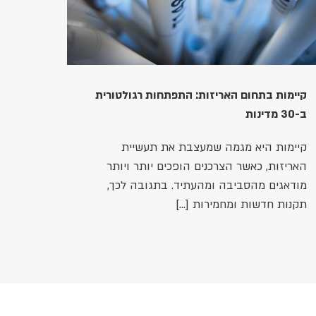
קיימות בתחום האריזות: התפתחות רגולטורית
ב-30 מדינות
קיימות היא מגמה שמעצבת את תעשיית
האריזות, כאשר הצרכנים הופכים יותר ויותר
מודאגים מהסביבה ומהעתיד. בתגובה לכך,
תקנות חדשות ומחמירות […]