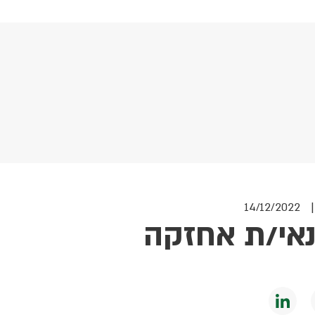
| 14/12
נאי/ת אחזקה