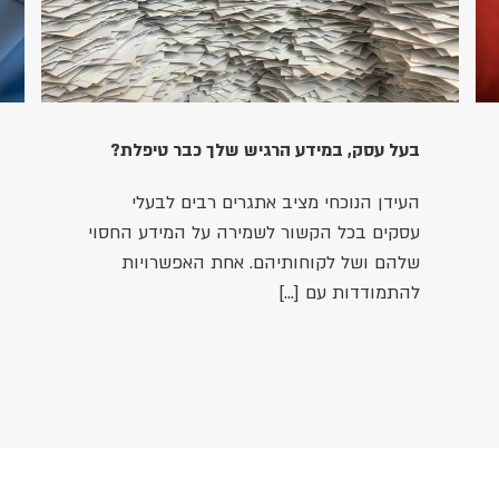
בעל עסק, במידע הרגיש שלך כבר טיפלת?
העידן הנוכחי מציב אתגרים רבים לבעלי
עסקים בכל הקשור לשמירה על המידע החסוי
שלהם ושל לקוחותיהם. אחת האפשרויות
להתמודדות עם […]