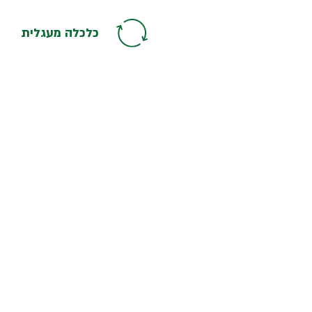
חברתית
צור קשר
כלכלה מעגלית